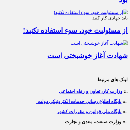
باید جهادی کار کنید
از مسئولیت خود، سوء استفاده نکنید!
شهادت آغاز خوشبختی است
لینک های مرتبط
.::
وزارت کار، تعاون و رفاه اجتماعی
.::
پایگاه اطلاع رسانی خدمات الکترونیکی دولت
.::
پایگاه ملی قوانین و مقررات کشور
.:: وزارت صنعت، معدن و تجارت