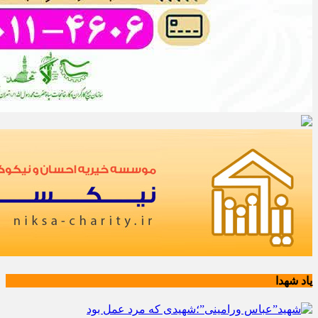
یاد شهدا