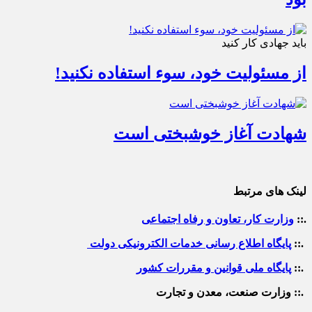
باید جهادی کار کنید
از مسئولیت خود، سوء استفاده نکنید!
شهادت آغاز خوشبختی است
لینک های مرتبط
.::
وزارت کار، تعاون و رفاه اجتماعی
.::
پایگاه اطلاع رسانی خدمات الکترونیکی دولت
.::
پایگاه ملی قوانین و مقررات کشور
.:: وزارت صنعت، معدن و تجارت