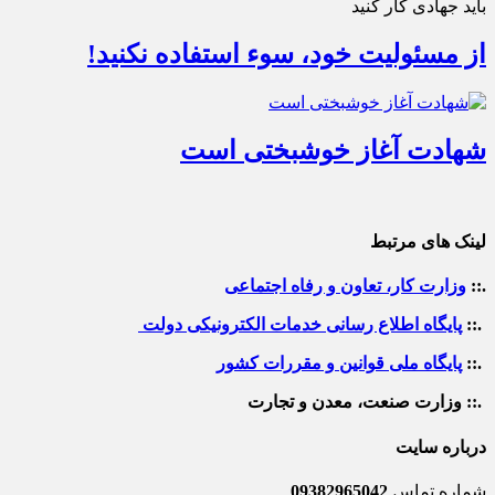
باید جهادی کار کنید
از مسئولیت خود، سوء استفاده نکنید!
شهادت آغاز خوشبختی است
لینک های مرتبط
.::
وزارت کار، تعاون و رفاه اجتماعی
.::
پایگاه اطلاع رسانی خدمات الکترونیکی دولت
.::
پایگاه ملی قوانین و مقررات کشور
.:: وزارت صنعت، معدن و تجارت
درباره سایت
شماره تماس
09382965042