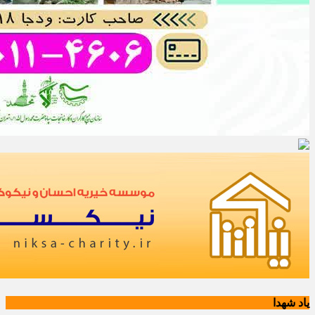
یاد شهدا