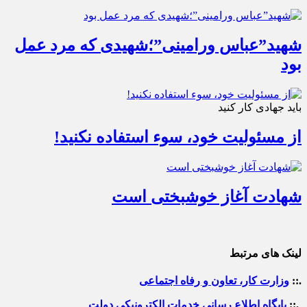
شهید”عباس ورامینی”؛شهیدی که مرد عمل
بود
باید جهادی کار کنید
از مسئولیت خود، سوء استفاده نکنید!
شهادت آغاز خوشبختی است
لینک های مرتبط
.::
وزارت کار، تعاون و رفاه اجتماعی
.::
پایگاه اطلاع رسانی خدمات الکترونیکی دولت