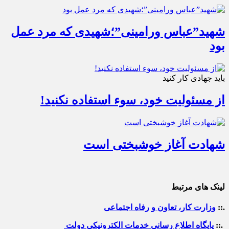
شهید”عباس ورامینی”؛شهیدی که مرد عمل
بود
باید جهادی کار کنید
از مسئولیت خود، سوء استفاده نکنید!
شهادت آغاز خوشبختی است
لینک های مرتبط
.::
وزارت کار، تعاون و رفاه اجتماعی
.::
پایگاه اطلاع رسانی خدمات الکترونیکی دولت