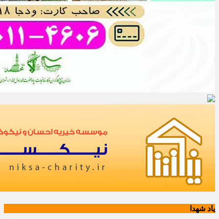
یاد شهدا