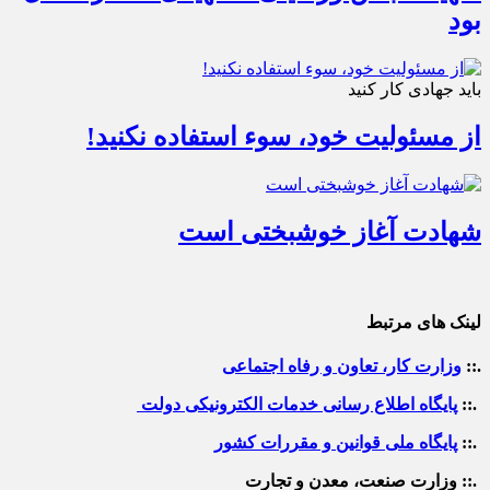
بود
باید جهادی کار کنید
از مسئولیت خود، سوء استفاده نکنید!
شهادت آغاز خوشبختی است
لینک های مرتبط
.::
وزارت کار، تعاون و رفاه اجتماعی
.::
پایگاه اطلاع رسانی خدمات الکترونیکی دولت
.::
پایگاه ملی قوانین و مقررات کشور
.:: وزارت صنعت، معدن و تجارت