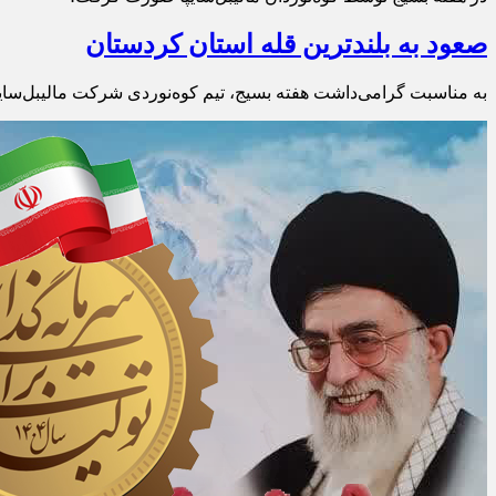
صعود به بلندترین قله استان کردستان
به‌ مناسبت گرامی‌داشت هفته بسیج، تیم کوه‌نوردی شرکت مالیبل‌سایپا