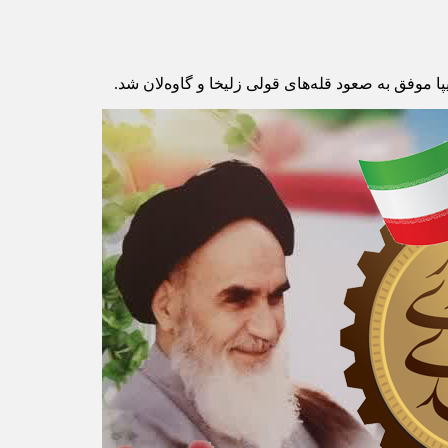
 موفق به صعود قله‌های قولی زلیخا و گاوه‌لان شد.