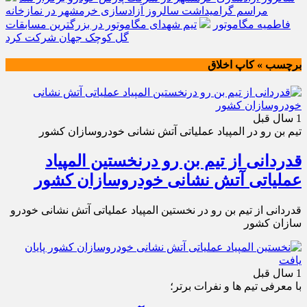
مراسم گرامیداشت سالروز آزادسازی خرمشهر در نمازخانه
فاطمیه مگاموتور
تیم شهدای مگاموتور در بزرگترین مسابقات
گل کوچک جهان شرکت کرد
برچسب » کاپ اخلاق
1 سال قبل
تیم بن رو در المپیاد عملیاتی آتش نشانی خودروسازان کشور
قدردانی از تیم بن رو درنخستین المپیاد
عملیاتی آتش نشانی خودروسازان کشور
قدردانی از تیم بن رو در نخستین المپیاد عملیاتی آتش نشانی خودرو
سازان کشور
1 سال قبل
با معرفی تیم ها و نفرات برتر؛