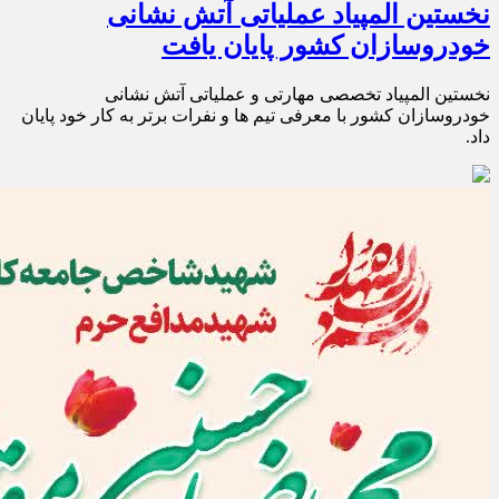
​​​​​​نخستین المپیاد عملیاتی آتش نشانی
خودروسازان کشور پایان یافت
​​نخستین المپیاد تخصصی مهارتی و عملیاتی آتش نشانی
خودروسازان کشور با معرفی تیم ها و نفرات برتر به کار خود پایان
داد.