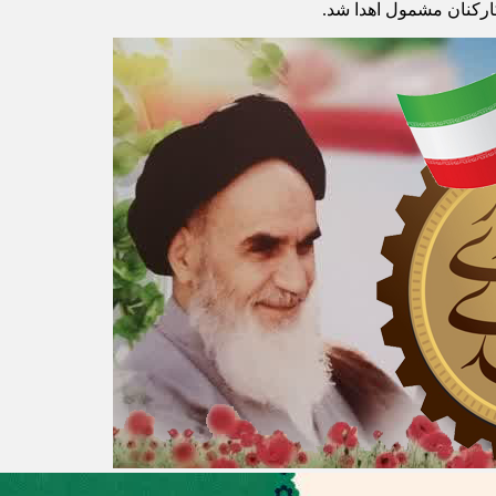
کارکنان مشمول اهدا شد.