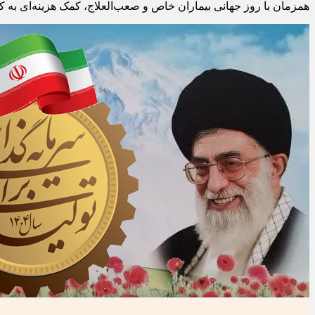
همزمان با روز جهانی بیماران خاص و صعب‌العلاج، کمک هزینه‌ای به 