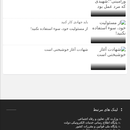
باید جهادی کار کنید
از مسئولیت خود، سوء استفاده نکنید!
شهادت آغاز خوشبختی است
لینک های مرتبط
.::
وزارت کار، تعاون و رفاه اجتماعی
.::
پایگاه اطلاع رسانی خدمات الکترونیکی دولت
.::
پایگاه ملی قوانین و مقررات کشور
.:: وزارت صنعت، معدن و تجارت