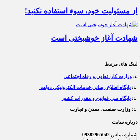
از مسئولیت خود، سوء استفاده نکنید!
شهادت آغاز خوشبختی است
لینک های مرتبط
.::
وزارت کار، تعاون و رفاه اجتماعی
.::
پایگاه اطلاع رسانی خدمات الکترونیکی دولت
.::
پایگاه ملی قوانین و مقررات کشور
.:: وزارت صنعت، معدن و تجارت
درباره سایت
شماره تماس
09382965042