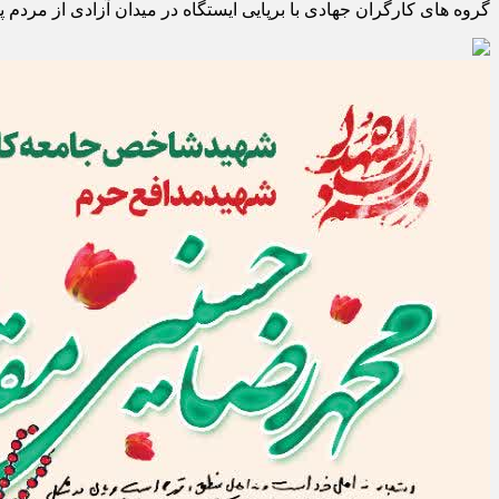
گروه های کارگران جهادی با برپایی ایستگاه در میدان آزادی از مردم پ