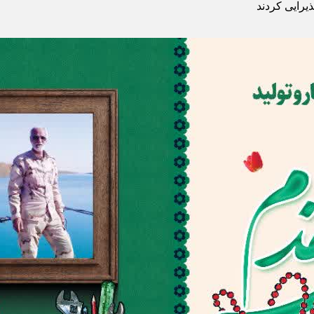
ذیرایی کردند