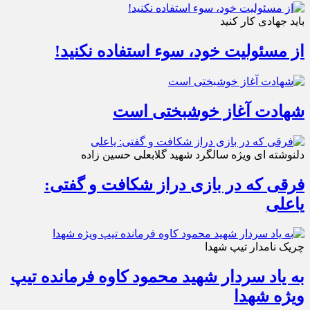
باید جهادی کار کنید
از مسئولیت خود، سوء استفاده نکنید!
شهادت آغاز خوشبختی است
دلنوشته ای ویژه سالگرد شهید گلابعلی حسین زاده
فرقی که در بازی دراز شکافت و گفتی:
یاعلی
چریک نامدار تیپ شهدا
به یاد سردار شهید محمود کاوه فرمانده تیپ
ویژه شهدا