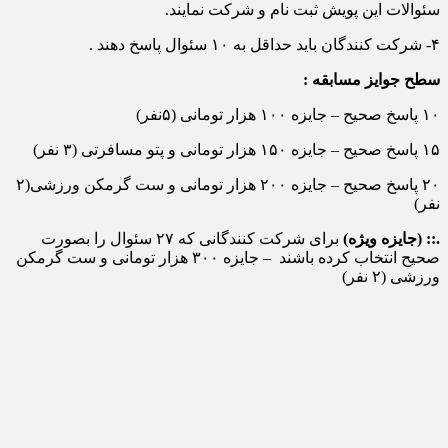
سئوالات این پویش ثبت نام و شرکت نمایند.
۴- شرکت کنندگان باید حداقل به ۱۰ سئوال پاسخ دهند .
سطح جوایز مسابقه :
۱۰ پاسخ صحیح – جایزه ۱۰۰ هزار تومانی (۵نفر)
۱۵ پاسخ صحیح – جایزه ۱۵۰ هزار تومانی و پتو مسافرتی (۳ نفر)
۲۰ پاسخ صحیح – جایزه ۲۰۰ هزار تومانی و ست گرمکن ورزشی(۲
نفر)
.:: (جایزه ویژه)
برای شرکت کنندگانی که ۲۷ سئوال را بصورت
صحیح انتخاب کرده باشند – جایزه ۳۰۰ هزار تومانی و ست گرمکن
ورزشی (۲ نفر)