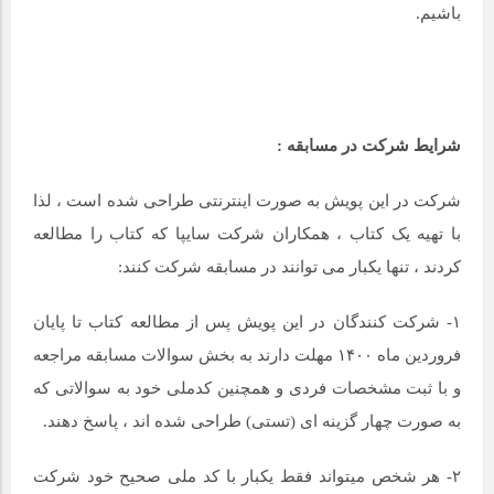
باشیم.
شرایط شرکت در مسابقه :
شرکت در این پویش به صورت اینترنتی طراحی شده است ، لذا
با تهیه یک کتاب ، همکاران شرکت سایپا که کتاب را مطالعه
کردند ، تنها یکبار می توانند در مسابقه شرکت کنند:
۱- شرکت کنندگان در این پویش پس از مطالعه کتاب تا پایان
فروردین ماه ۱۴۰۰ مهلت دارند به بخش سوالات مسابقه مراجعه
و با ثبت مشخصات فردی و همچنین کدملی خود به سوالاتی که
به صورت چهار گزینه ای (تستی) طراحی شده اند ، پاسخ دهند.
۲- هر شخص میتواند فقط یکبار با کد ملی صحیح خود شرکت