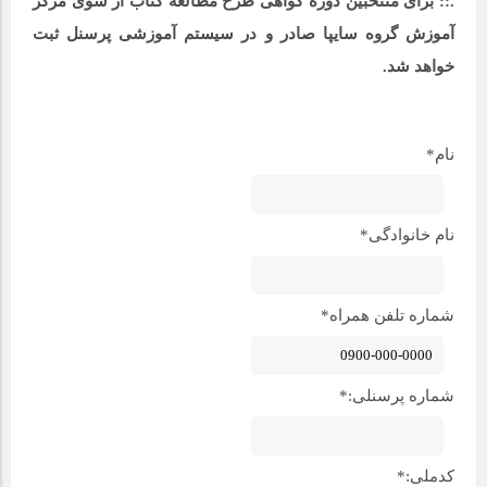
.:: برای منتخبین دوره گواهی طرح مطالعه کتاب از سوی مرکز
آموزش گروه سایپا صادر و در سیستم آموزشی پرسنل ثبت
خواهد شد.
نام
*
نام خانوادگی
*
شماره تلفن همراه
*
شماره پرسنلی:
*
کدملی:
*