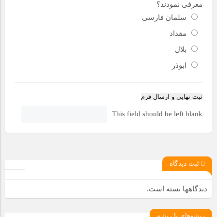
معرفی نمودند؟
سلمان فارسی
مقداد
بلال
ابوذر
ثبت نهایی و ارسال فرم
This field should be left blank
ثبت دیدگاه
دیدگاهها بسته است.
ريشوهاي با ريشه