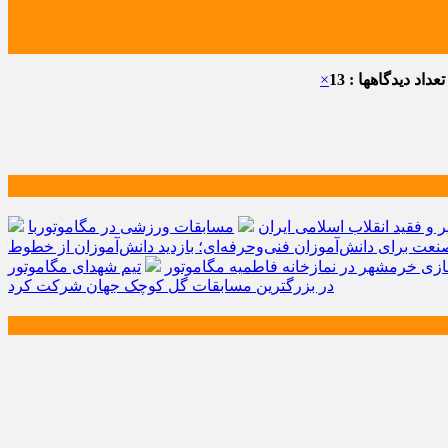
عداد دیدگاهها : 13
×
و فقید انقلاب اسلامی ایران
مسابقات ورزشی در مگاموتوربا
صنعت برای دانش‌آموزان فنی‌وحرفه‌ای؛ بازدید دانش‌آموزان از خطوط
زی خرمشهر در نمازخانه فاطمیه مگاموتور
تیم شهدای مگاموتور
در بزرگترین مسابقات گل کوچک جهان شرکت کرد