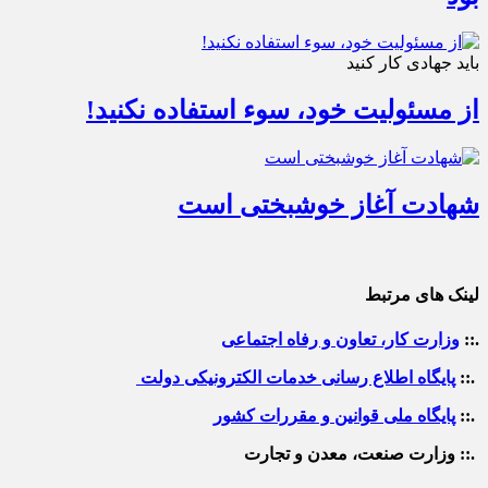
باید جهادی کار کنید
از مسئولیت خود، سوء استفاده نکنید!
شهادت آغاز خوشبختی است
لینک های مرتبط
.::
وزارت کار، تعاون و رفاه اجتماعی
.::
پایگاه اطلاع رسانی خدمات الکترونیکی دولت
.::
پایگاه ملی قوانین و مقررات کشور
.:: وزارت صنعت، معدن و تجارت