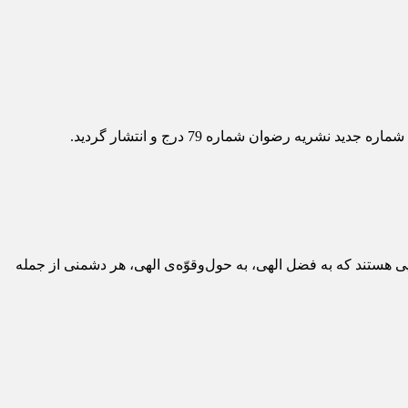
 رضوان شماره 79 درج و انتشار گرديد.
هایی هستند که به فضل الهی، به حول‌وقوّه‌ی الهی، هر دشمنی از جمله