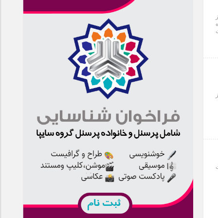
۱۴ در شرکت