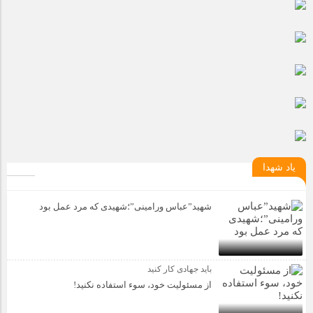
یاد شهدا
شهید”عباس ورامینی”؛شهیدی که مرد عمل بود
باید جهادی کار کنید
از مسئولیت خود، سوء استفاده نکنید!