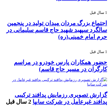
1 سال قبل
اجتماع بزرگ مردان میدان تولید در پنجمین
سالگرد سپهبد شهید حاج قاسم سلیمانی در
حرم امام خمینی(ره)
1 سال قبل
حضور همکاران پارس خودرو در مراسم
کارگران در مسیر حاج قاسم)
گزارش تصویری رزمایش پدافند ترکیبی
پدافند غیرعامل در شرکت سایپا
2 سال قبل