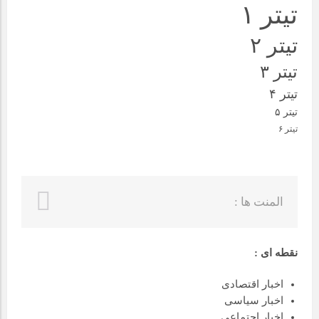
تیتر ۱
تیتر ۲
تیتر ۳
تیتر ۴
تیتر ۵
تیتر ۶
المنت ها :
نقطه ای :
اخبار اقتصادی
اخبار سیاسی
اخبار اجتماعی