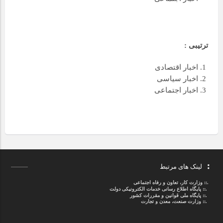
ترتیبی :
اخبار اقتصادی
اخبار سیاسی
اخبار اجتماعی
لینک های مرتبط
.::
وزارت کار، تعاون و رفاه اجتماعی
.::
پایگاه اطلاع رسانی خدمات الکترونیکی دولت
.::
پایگاه ملی قوانین و مقررات کشور
.:: وزارت صنعت، معدن و تجارت