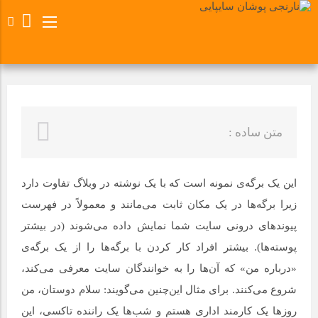
متن ساده :
این یک برگه‌ی نمونه است که با یک نوشته در وبلاگ تفاوت دارد
زیرا برگه‌ها در یک مکان ثابت می‌مانند و معمولاً در فهرست
پیوندهای درونی سایت شما نمایش داده می‌شوند (در بیشتر
پوسته‌ها). بیشتر افراد کار کردن با برگه‌ها را از یک برگه‌ی
«درباره من» که آن‌ها را به خوانندگان سایت معرفی می‌کند،
شروع می‌کنند. برای مثال این‌چنین می‌گویند: سلام دوستان، من
روزها یک کارمند اداری هستم و شب‌ها یک راننده تاکسی، این