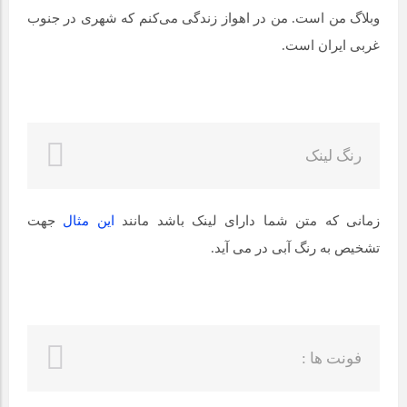
وبلاگ من است. من در اهواز زندگی می‌کنم که شهری در جنوب
غربی ایران است.
رنگ لینک
زمانی که متن شما دارای لینک باشد مانند
این مثال
جهت
تشخیص به رنگ آبی در می آید.
فونت ها :