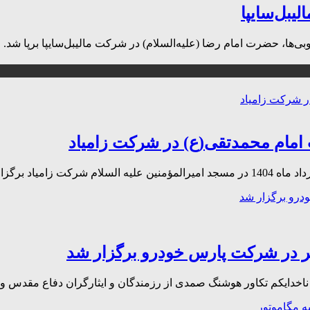
یبل‌سایپا
‌ها، حضرت امام رضا (علیه‌السلام) در شركت مالیبل‌سایپا برپا شد.
امام محمدتقی(ع) در شرکت زامیاد
 در شرکت پارس خودرو برگزار شد
اخدایکم تکاور هوشنگ صمدی از رزمندگان و ایثارگران دفاع مقدس 