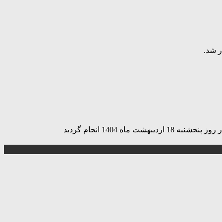
ر شد.
1404 انجام گردید