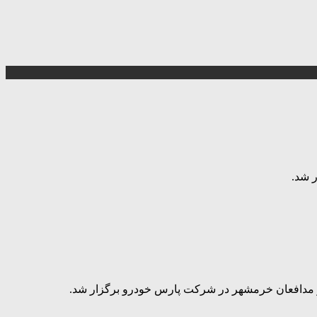
و مدافعان خرمشهر در شرکت پارس خودرو برگزار شد.