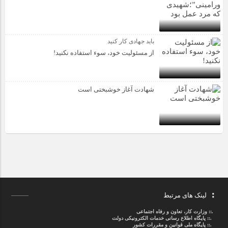
باید جهادی کار کنید
از مسئولیت خود، سوء استفاده نکنید!
شهادت آغاز خوشبختی است
لینک های مرتبط
.::
وزارت کار، تعاون و رفاه اجتماعی
.::
پایگاه اطلاع رسانی خدمات الکترونیکی دولت
.::
پایگاه ملی قوانین و مقررات کشور