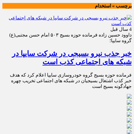
برچسب » استخدام
4 سال قبل
داوود حسین زاده فرمانده حوزه بسیج ۵۰۳ امام حسن مجتبی(ع)
گروه سایپا؛
خبر جذب نیرو بسیجی در شرکت سایپا در
شبکه های اجتماعی کذب است
فرمانده حوزه بسیج گروه خودروسازی سایپا اعلام کرد که هدف
خبر کذب اشتغال بسیجیان در شبکه های اجتماعی تخریب چهره
جهادگونه بسیج است