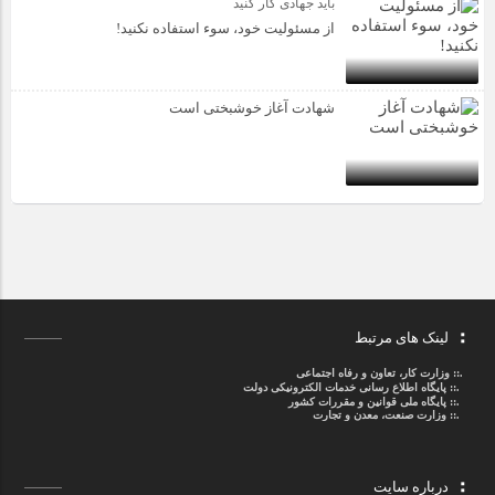
باید جهادی کار کنید
از مسئولیت خود، سوء استفاده نکنید!
شهادت آغاز خوشبختی است
لینک های مرتبط
.::
وزارت کار، تعاون و رفاه اجتماعی
.::
پایگاه اطلاع رسانی خدمات الکترونیکی دولت
.::
پایگاه ملی قوانین و مقررات کشور
.:: وزارت صنعت، معدن و تجارت
درباره سایت