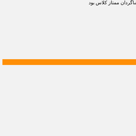
اگردان ممتاز کلاس بود