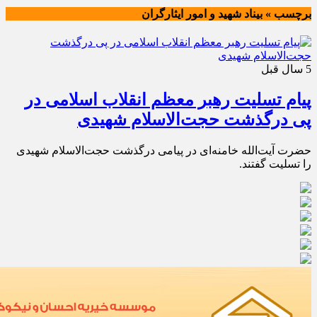
برچسب » بيناد شهيد و امور ايثارگران
5 سال قبل
پیام تسلیت رهبر معظم انقلاب اسلامی در
پی درگذشت حجت‌الاسلام شهیدی
حضرت آیت‌الله خامنه‌ای در پیامی درگذشت حجت‌الاسلام شهیدی
را تسلیت گفتند.