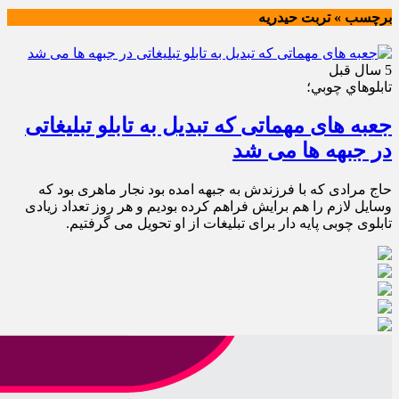
برچسب » تربت حیدریه
5 سال قبل
تابلوهاي چوبي؛
جعبه های مهماتی که تبدیل به تابلو تبلیغاتی
در جبهه ها می شد
حاج مرادی که با فرزندش به جبهه امده بود نجار ماهری بود كه
وسایل لازم را هم برایش فراهم کرده بودیم و هر روز تعداد زیادی
تابلوی چوبی پایه دار برای تبلیغات از او تحویل می گرفتیم.