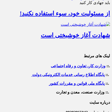
باید جهادی کار کنید
از مسئولیت خود، سوء استفاده نکنید!
شهادت آغاز خوشبختی است
لینک های مرتبط
.::
وزارت کار، تعاون و رفاه اجتماعی
.::
پایگاه اطلاع رسانی خدمات الکترونیکی دولت
.::
پایگاه ملی قوانین و مقررات کشور
.:: وزارت صنعت، معدن و تجارت
درباره سایت