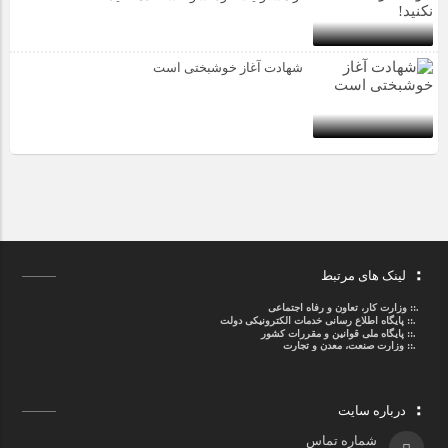
شهادت آغاز خوشبختی است
لینک های مرتبط
.::
وزارت کار، تعاون و رفاه اجتماعی
.::
پایگاه اطلاع رسانی خدمات الکترونیکی دولت
.::
پایگاه ملی قوانین و مقررات کشور
.:: وزارت صنعت، معدن و تجارت
درباره سایت
شماره تماس