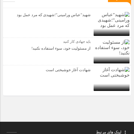
شهید”عباس ورامینی”؛شهیدی که مرد عمل بود
باید جهادی کار کنید
از مسئولیت خود، سوء استفاده نکنید!
شهادت آغاز خوشبختی است
لینک های مرتبط