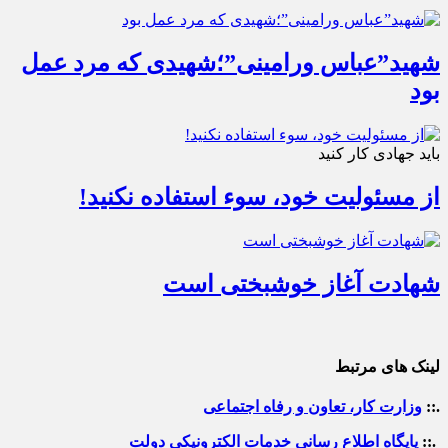
شهید”عباس ورامینی”؛شهیدی که مرد عمل
بود
باید جهادی کار کنید
از مسئولیت خود، سوء استفاده نکنید!
شهادت آغاز خوشبختی است
لینک های مرتبط
.::
وزارت کار، تعاون و رفاه اجتماعی
.::
پایگاه اطلاع رسانی خدمات الکترونیکی دولت