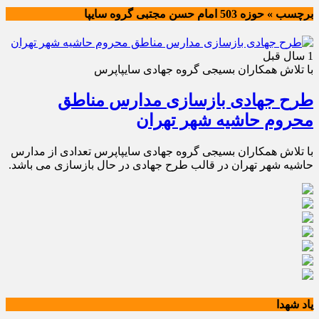
برچسب » حوزه 503 امام حسن مجتبی گروه سایپا
1 سال قبل
با تلاش همکاران بسیجی گروه جهادی سایپاپرس
طرح جهادی بازسازی مدارس مناطق
محروم حاشیه شهر تهران
با تلاش همکاران بسیجی گروه جهادی سایپاپرس تعدادی از مدارس
حاشیه شهر تهران در قالب طرح جهادی در حال بازسازی می باشد.
یاد شهدا