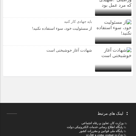
باید جهادی کار کنید
از مسئولیت خود، سوء استفاده نکنید!
شهادت آغاز خوشبختی است
لینک های مرتبط
.::
وزارت کار، تعاون و رفاه اجتماعی
.::
پایگاه اطلاع رسانی خدمات الکترونیکی دولت
.::
پایگاه ملی قوانین و مقررات کشور
.:: وزارت صنعت، معدن و تجارت