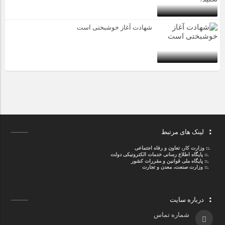
شهادت آغاز خوشبختی است
لینک های مرتبط
.::
وزارت کار، تعاون و رفاه اجتماعی
.::
پایگاه اطلاع رسانی خدمات الکترونیکی دولت
.::
پایگاه ملی قوانین و مقررات کشور
.:: وزارت صنعت، معدن و تجارت
درباره سایت
شماره تماس