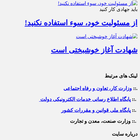
باید جهادی کار کنید
از مسئولیت خود، سوء استفاده نکنید!
شهادت آغاز خوشبختی است
لینک های مرتبط
.::
وزارت کار، تعاون و رفاه اجتماعی
.::
پایگاه اطلاع رسانی خدمات الکترونیکی دولت
.::
پایگاه ملی قوانین و مقررات کشور
.:: وزارت صنعت، معدن و تجارت
درباره سایت