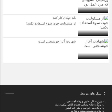
باید جهادی کار کنید
از مسئولیت خود، سوء استفاده نکنید!
شهادت آغاز خوشبختی است
لینک های مرتبط
.::
وزارت کار، تعاون و رفاه اجتماعی
.::
پایگاه اطلاع رسانی خدمات الکترونیکی دولت
.::
پایگاه ملی قوانین و مقررات کشور
.:: وزارت صنعت، معدن و تجارت