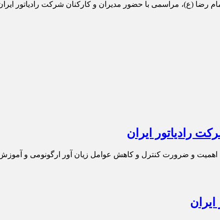
م رضا (ع)، مراسمی با حضور مدیران و کارکنان شرکت رادیاتور ایران
ت رادیاتور ایران
ن اهمیت و ضرورت کنترل و کاهش عوامل زیان آور ارگونومی و آموزش 
ایران