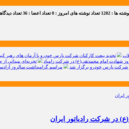
ه ها : 1202
تعداد نوشته های امروز : 0
تعداد اعضا : 36
تعداد دیدگاهها 
اب
تجدید بیعت کارکنان شرکت پارس خودرو با آرمان های رهبر کبیر 
ز شهادت امام محمدتقی(ع) در شرکت زامیاد
تجربه‌ای میدانی از 
شرکت پارس خودرو برگزار شد
مراسم گرامیداشت سالروز آزادسا
) در شرکت رادیاتور ایران