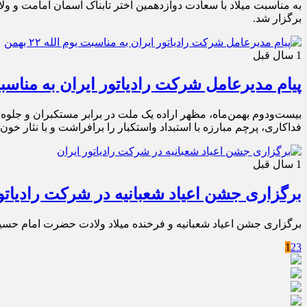
به مناسبت میلاد با سعادت دوازدهمین اختر تابناک آسمان امامت و 
برگزار شد.
1 سال قبل
پیام مدیرعامل شرکت رادیاتور ایران به مناسبت یوم 
بیست‌ودوم بهمن‌ماه، مظهر اراده یک ملت در برابر مستکبران و جلوه 
فداکاری، پرچم مبارزه با استبداد واستکبار را برافراشت و با نثار خون
1 سال قبل
برگزاری جشن اعیاد شعبانیه در شرکت رادیاتور
برگزاری جشن اعیاد شعبانیه و فرخنده میلاد ولادت حضرت امام حسی
1
2
3