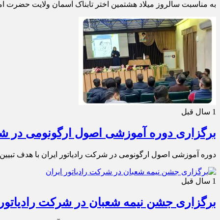
به مناسبت سالروز میلاد هشتمین اختر تابناک آسمان ولایت حضرت اما
1 سال قبل
برگزاری دوره آموزشی اصول ارگونومی در شرک
دوره آموزشی اصول ارگونومی در شرکت رادیاتور ایران با هدف تبیی
1 سال قبل
برگزاری جشن نیمه شعبان در شرکت رادیاتور 