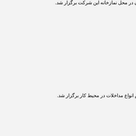
 در محل نمازخانه این شرکت برگزار شد.
انواع مداخلات در محیط کار برگزار شد.