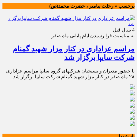
برچسب » رحلت پیامبر ، حضرت محمد(ص)
4 سال قبل
به مناسبت فرا رسیدن ایام پایانی ماه صفر
مراسم عزاداری در کنار مزار شهید گمنام
شرکت سایپا برگزار شد
با حضور مدیران و بسیجیان شرکتهای گروه سایپا مراسم عزاداری
۲۸ ماه صفر در کنار مزار شهید گمنام شرکت سایپا برگزار شد.
یاد شهدا