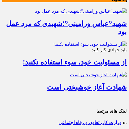
شهید”عباس ورامینی”؛شهیدی که مرد عمل
بود
باید جهادی کار کنید
از مسئولیت خود، سوء استفاده نکنید!
شهادت آغاز خوشبختی است
لینک های مرتبط
.::
وزارت کار، تعاون و رفاه اجتماعی