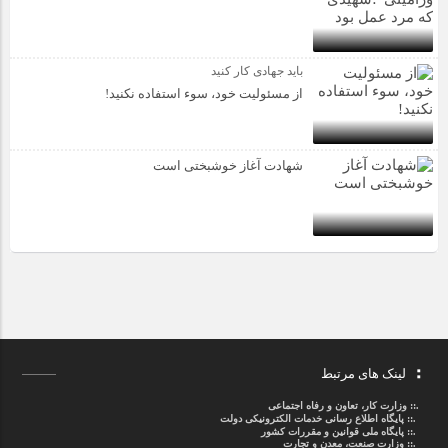
باید جهادی کار کنید
از مسئولیت خود، سوء استفاده نکنید!
شهادت آغاز خوشبختی است
لینک های مرتبط
.::
وزارت کار، تعاون و رفاه اجتماعی
.::
پایگاه اطلاع رسانی خدمات الکترونیکی دولت
.::
پایگاه ملی قوانین و مقررات کشور
.:: وزارت صنعت، معدن و تجارت