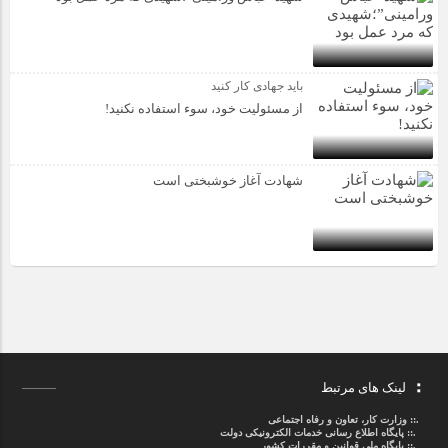
باید جهادی کار کنید
از مسئولیت خود، سوء استفاده نکنید!
شهادت آغاز خوشبختی است
لینک های مرتبط
.::
وزارت کار، تعاون و رفاه اجتماعی
.::
پایگاه اطلاع رسانی خدمات الکترونیکی دولت
.::
پایگاه ملی قوانین و مقررات کشور