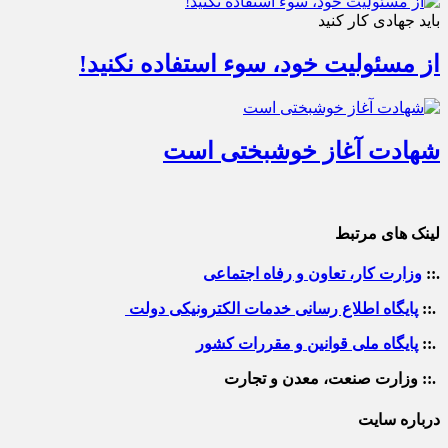
باید جهادی کار کنید
از مسئولیت خود، سوء استفاده نکنید!
شهادت آغاز خوشبختی است
لینک های مرتبط
.::
وزارت کار، تعاون و رفاه اجتماعی
.::
پایگاه اطلاع رسانی خدمات الکترونیکی دولت
.::
پایگاه ملی قوانین و مقررات کشور
.:: وزارت صنعت، معدن و تجارت
درباره سایت