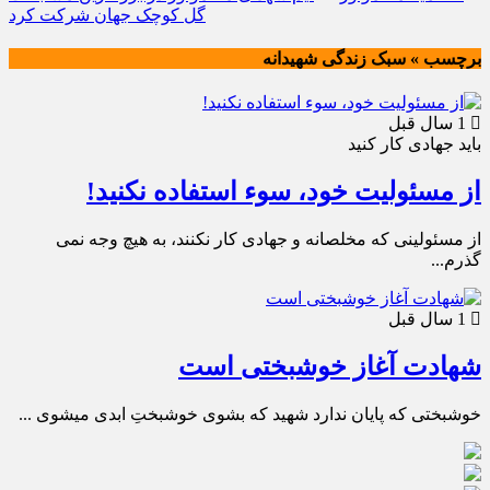
گل کوچک جهان شرکت کرد
برچسب » سبک زندگی شهیدانه
1 سال قبل
باید جهادی کار کنید
از مسئولیت خود، سوء استفاده نکنید!
از مسئولینی که مخلصانه و جهادی کار نکنند، به هیچ وجه نمی
گذرم...
1 سال قبل
شهادت آغاز خوشبختی است
خوشبختی که پایان ندارد شهید که بشوی خوشبختِ ابدی میشوی ...