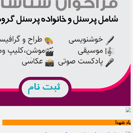
یاد شهدا