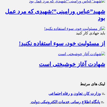
شهید”عباس ورامینی”؛شهیدی که مرد عمل
بود
باید جهادی کار کنید
از مسئولیت خود، سوء استفاده نکنید!
شهادت آغاز خوشبختی است
لینک های مرتبط
.::
وزارت کار، تعاون و رفاه اجتماعی
.::
پایگاه اطلاع رسانی خدمات الکترونیکی دولت