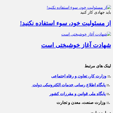
باید جهادی کار کنید
از مسئولیت خود، سوء استفاده نکنید!
شهادت آغاز خوشبختی است
لینک های مرتبط
.::
وزارت کار، تعاون و رفاه اجتماعی
.::
پایگاه اطلاع رسانی خدمات الکترونیکی دولت
.::
پایگاه ملی قوانین و مقررات کشور
.:: وزارت صنعت، معدن و تجارت
درباره سایت