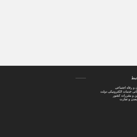
تبط
ن و رفاه اجتماعی
سانی خدمات الکترونیکی دولت
نین و مقررات کشور
عدن و تجارت