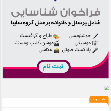
یاد شهدا