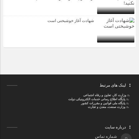
شهادت آغاز خوشبختی است
لینک های مرتبط
.::
وزارت کار، تعاون و رفاه اجتماعی
.::
پایگاه اطلاع رسانی خدمات الکترونیکی دولت
.::
پایگاه ملی قوانین و مقررات کشور
.:: وزارت صنعت، معدن و تجارت
درباره سایت
شماره تماس