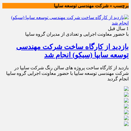
برچسب » شرکت مهندسی توسعه سایپا
1 سال قبل
با حضور معاونت اجرایی و تعدادی از مدیران گروه سایپا
بازدید از کارگاه ساخت شرکت مهندسی
توسعه سایپا (سیکو) انجام شد
بازدید از کارگاه ساخت پروژه های سالن رنگ شرکت سایپا در
شرکت مهندسی توسعه سایپا با حضور معاونت اجرایی گروه سایپا
انجام گردید