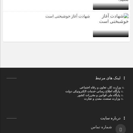
شهادت آغاز خوشبختی است
لینک های مرتبط
.::
وزارت کار، تعاون و رفاه اجتماعی
.::
پایگاه اطلاع رسانی خدمات الکترونیکی دولت
.::
پایگاه ملی قوانین و مقررات کشور
.:: وزارت صنعت، معدن و تجارت
درباره سایت
شماره تماس