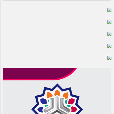
5 سال قبل