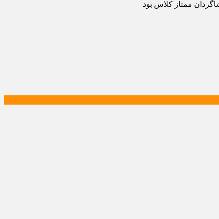
اگردان ممتاز کلاس بود